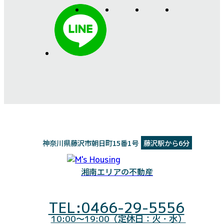
神奈川県藤沢市朝日町15番1号
藤沢駅から6分
湘南エリアの不動産
TEL:0466-29-5556
10:00～19:00（定休日：火・水）