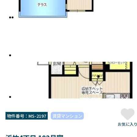
物件番号：MS-2197
賃貸マンション
お気に入