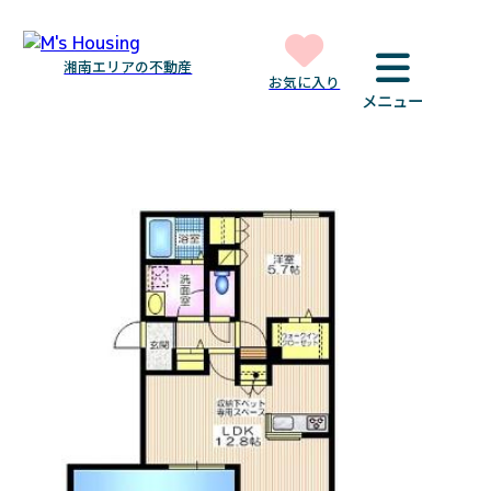
湘南エリアの不動産
お気に入り
メニュー