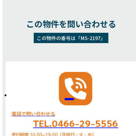
この物件を問い合わせる
この物件の番号は「MS-2197」
電話で問い合わせる
TEL.0466-29-5556
受付時間 10:00~19:00（定休日：火・水）