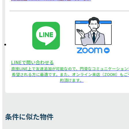
LINEで問い合わせる
直接LINE上で友達追加が可能なので、円滑なコミュニケーション
希望される方に最適です。また、オンライン来店（ZOOM）もご
約頂けます。
条件に似た物件