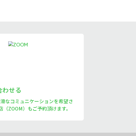
い合わせる
円滑なコミュニケーションを希望さ
店（ZOOM）もご予約頂けます。