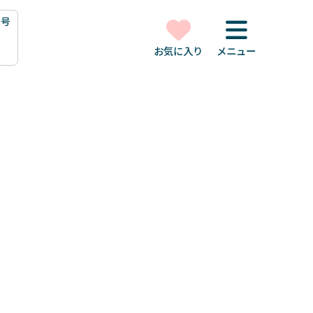
1号
お気に入り
メニュー