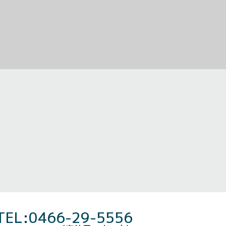
TEL:0466-29-5556