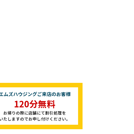
エムズハウジングご来店のお客様
120分無料
お帰りの際に店舗にて割引処理を
いたしますのでお申し付けください。