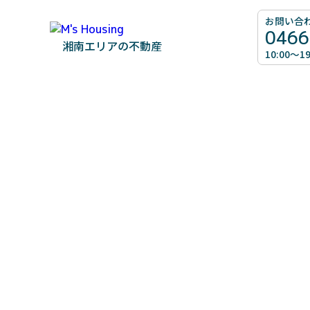
お問い合
0466
湘南エリアの不動産
10:00～