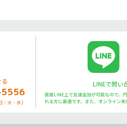
せる
LINEで問
-5556
直接LINE上で友達追加が可能なので、
れる方に最適です。また、オンライン来
定休日：火・水）