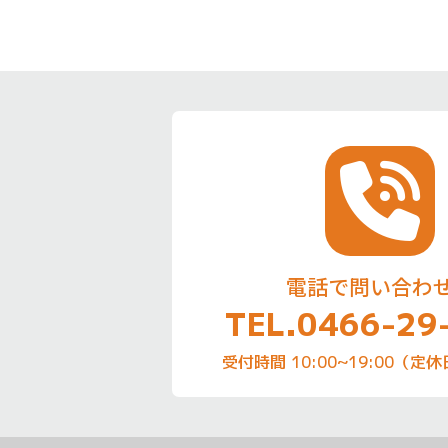
電話で問い合わ
TEL.0466-29
受付時間 10:00~19:00（