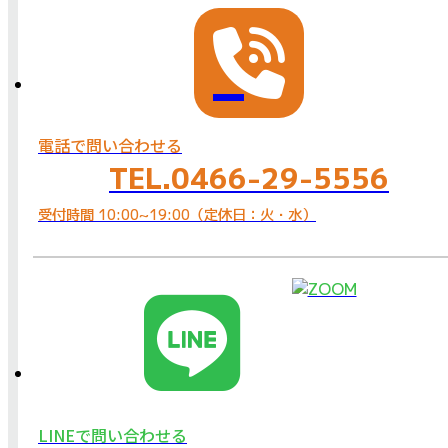
電話で問い合わせる
TEL.0466-29-5556
受付時間 10:00~19:00（定休日：火・水）
LINEで問い合わせる