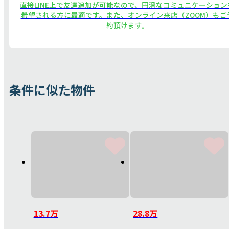
直接LINE上で友達追加が可能なので、円滑なコミュニケーション
希望される方に最適です。また、オンライン来店（ZOOM）もご
約頂けます。
条件に似た物件
13.7万
28.8万