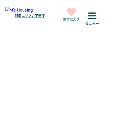
湘南エリアの不動産
お気に入り
メニュー