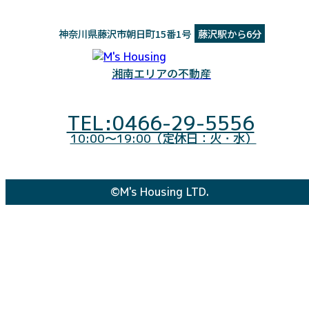
神奈川県藤沢市朝日町15番1号
藤沢駅から6分
湘南エリアの不動産
TEL:0466-29-5556
10:00～19:00（定休日：火・水）
©M's Housing LTD.