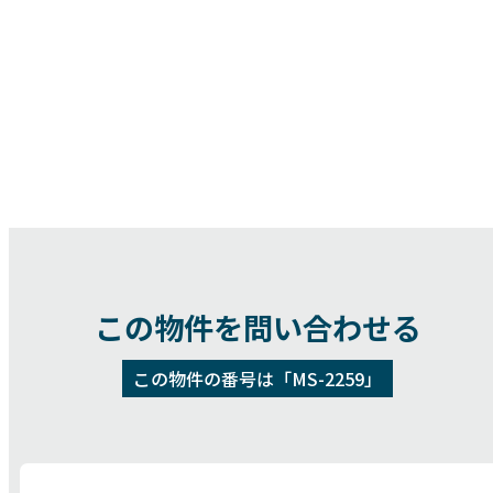
この物件を問い合わせる
この物件の番号は「MS-2259」