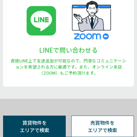
LINEで問い合わせる
直接LINE上で友達追加が可能なので、円滑なコミュニケーシ
ョンを希望される方に最適です。また、オンライン来店
（ZOOM）もご予約頂けます。
賃貸物件を
売買物件を
エリアで検索
エリアで検索