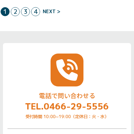
1
2
3
4
NEXT >
電話で問い合わせる
TEL.0466-29-5556
受付時間 10:00~19:00（定休日：火・水）