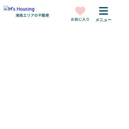
湘南エリアの不動産
お気に入り
メニュー