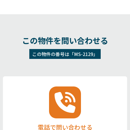
この物件を問い合わせる
この物件の番号は「MS-2129」
電話で問い合わせる