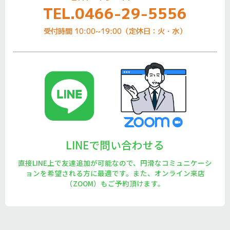
TEL.0466-29-5556
受付時間 10:00~19:00（定休日：火・水）
LINEで問い合わせる
直接LINE上で友達追加が可能なので、円滑なコミュニケーシ
ョンを希望される方に最適です。また、オンライン来店
（ZOOM）もご予約頂けます。