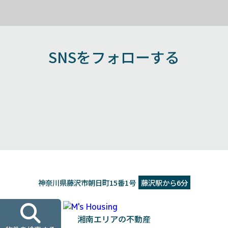
SNSをフォローする
神奈川県藤沢市朝日町15番1号
藤沢駅から6分
湘南エリアの不動産