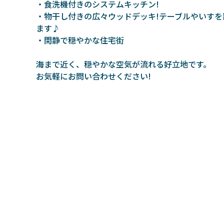
・食洗機付きのシステムキッチン!
・物干し付きの広々ウッドデッキ!テーブルやいすを
ます♪
・閑静で穏やかな住宅街
海まで近く、穏やかな空気が流れる好立地です。
お気軽にお問い合わせください!