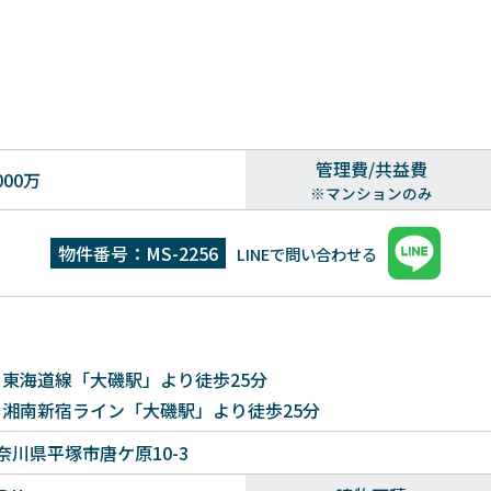
管理費/共益費
000万
※マンションのみ
物件番号：MS-2256
LINEで問い合わせる
R 東海道線「大磯駅」より徒歩25分
R 湘南新宿ライン「大磯駅」より徒歩25分
奈川県平塚市唐ケ原10-3