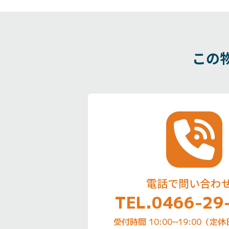
この
電話で問い合わ
TEL.0466-29
受付時間 10:00~19:00（