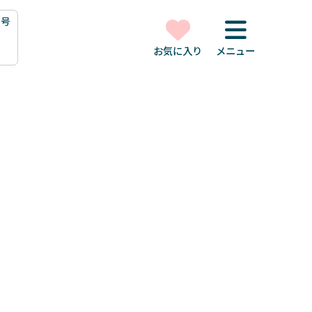
1号
お気に入り
メニュー