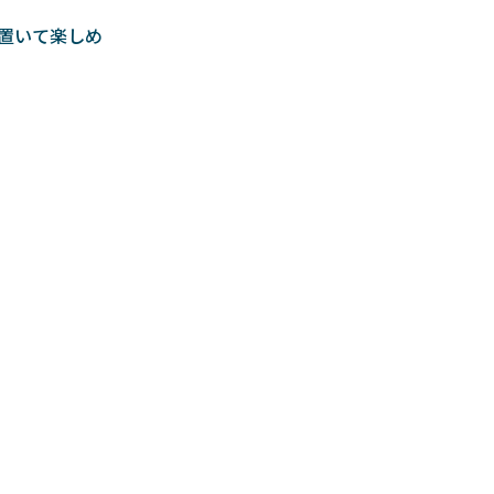
置いて楽しめ