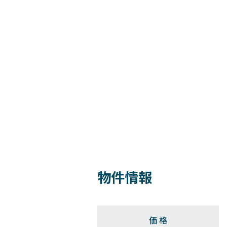
物件情報
価 格