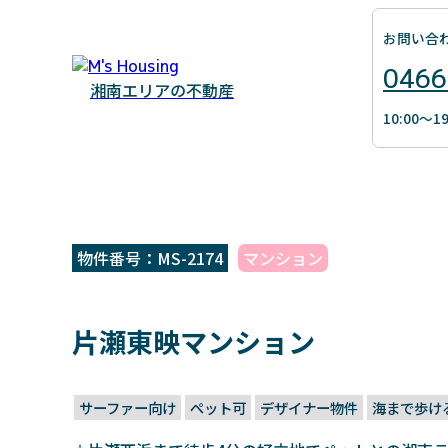
お問い合
0466
湘南エリアの不動産
10:00～
物件番号：MS-2174
マンション
片瀬東映マンション
サーファー向け
ペット可
デザイナー物件
海まで歩け