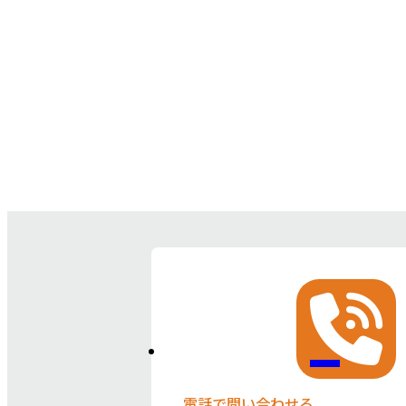
電話で問い合わせる