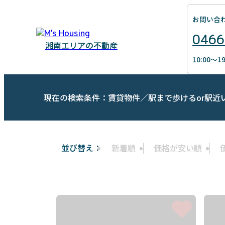
お問い合
0466
湘南エリアの不動産
10:00～
現在の検索条件：賃貸物件／駅まで歩けるor駅近
新着順
価格が安い順
並び替え：