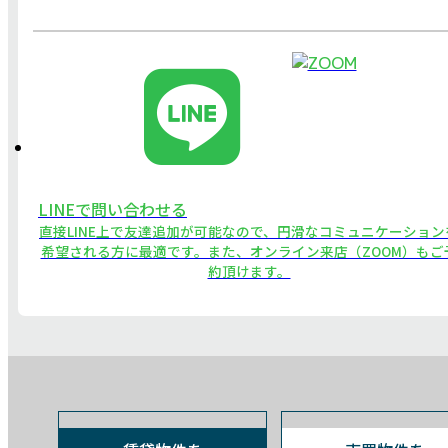
LINEで問い合わせる
直接LINE上で友達追加が可能なので、円滑なコミュニケーション
希望される方に最適です。また、オンライン来店（ZOOM）もご
約頂けます。