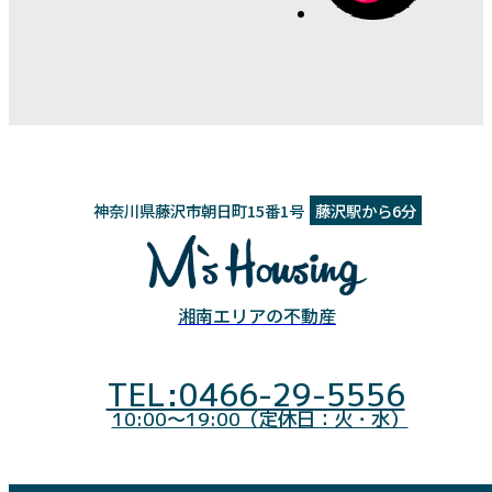
神奈川県藤沢市朝日町15番1号
藤沢駅から6分
湘南エリアの不動産
TEL:0466-29-5556
10:00～19:00（定休日：火・水）