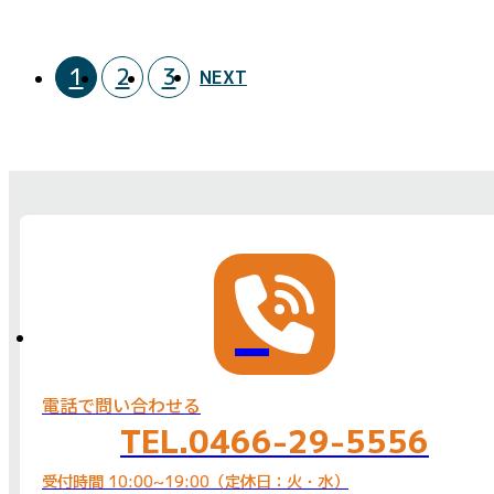
1
2
3
NEXT
電話で問い合わせる
TEL.0466-29-5556
受付時間 10:00~19:00（定休日：火・水）