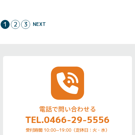
1
2
3
NEXT
電話で問い合わせる
TEL.0466-29-5556
受付時間 10:00~19:00（定休日：火・水）