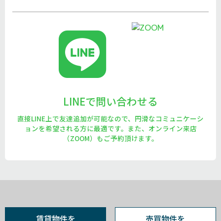
LINEで問い合わせる
直接LINE上で友達追加が可能なので、円滑なコミュニケーシ
ョンを希望される方に最適です。また、オンライン来店
（ZOOM）もご予約頂けます。
賃貸物件を
売買物件を