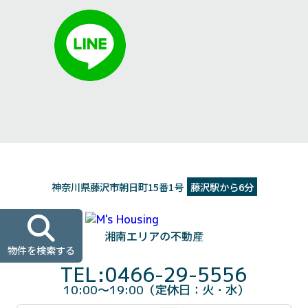
神奈川県藤沢市朝日町15番1号
藤沢駅から6分
湘南エリアの不動産
物件を検索する
TEL:0466-29-5556
10:00～19:00（定休日：火・水）