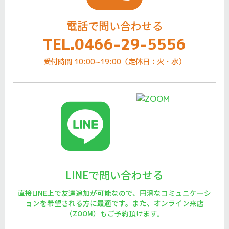
電話で問い合わせる
TEL.0466-29-5556
受付時間 10:00~19:00（定休日：火・水）
LINEで問い合わせる
直接LINE上で友達追加が可能なので、円滑なコミュニケーシ
ョンを希望される方に最適です。また、オンライン来店
（ZOOM）もご予約頂けます。