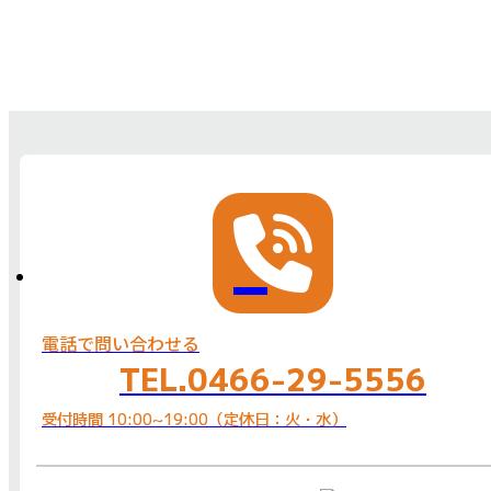
電話で問い合わせる
TEL.0466-29-5556
受付時間 10:00~19:00（定休日：火・水）