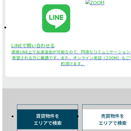
LINEで問い合わせる
直接LINE上で友達追加が可能なので、円滑なコミュニケーション
希望される方に最適です。また、オンライン来店（ZOOM）もご
約頂けます。
賃貸物件を
売買物件を
エリアで検索
エリアで検索