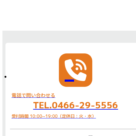
電話で問い合わせる
TEL.0466-29-5556
受付時間 10:00~19:00（定休日：火・水）