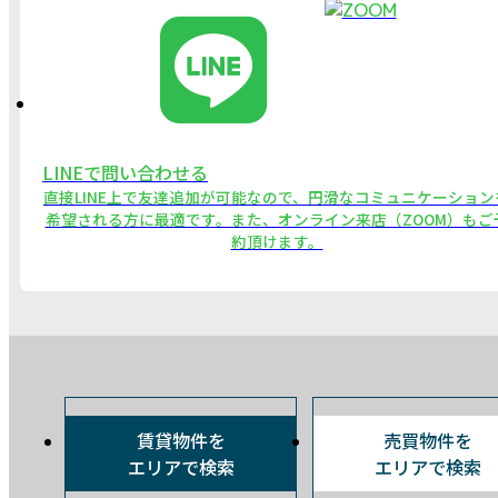
LINEで問い合わせる
直接LINE上で友達追加が可能なので、円滑なコミュニケーション
希望される方に最適です。また、オンライン来店（ZOOM）もご
約頂けます。
賃貸物件を
売買物件を
エリアで検索
エリアで検索