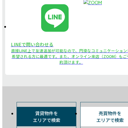
LINEで問い合わせる
直接LINE上で友達追加が可能なので、円滑なコミュニケーション
希望される方に最適です。また、オンライン来店（ZOOM）もご
約頂けます。
賃貸物件を
売買物件を
エリアで検索
エリアで検索