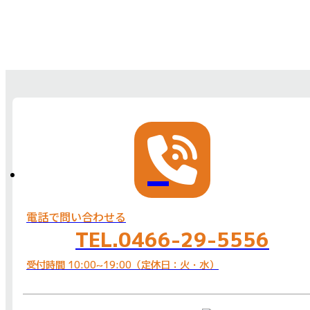
電話で問い合わせる
TEL.0466-29-5556
受付時間 10:00~19:00（定休日：火・水）