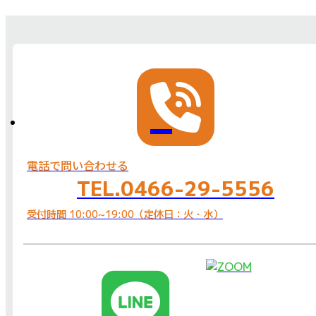
電話で問い合わせる
TEL.0466-29-5556
受付時間 10:00~19:00（定休日：火・水）