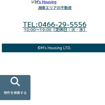
湘南エリアの不動産
TEL:0466-29-5556
10:00～19:00（定休日：火・水）
©M's Housing LTD.
物件を検索する