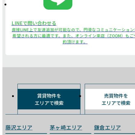
LINEで問い合わせる
直接LINE上で友達追加が可能なので、円滑なコミュニケーション
希望される方に最適です。また、オンライン来店（ZOOM）もご
約頂けます。
賃貸物件を
売買物件を
エリアで検索
エリアで検索
藤沢エリア
茅ヶ崎エリア
鎌倉エリア