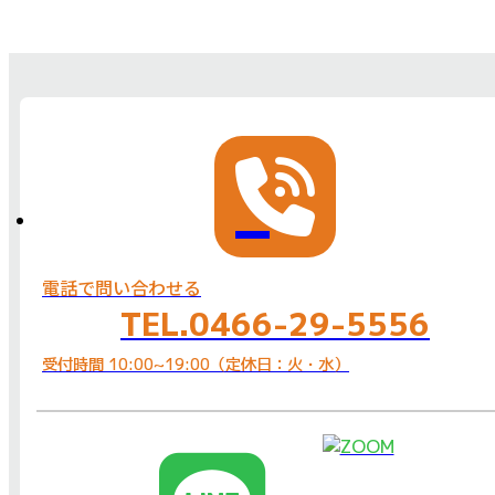
電話で問い合わせる
TEL.0466-29-5556
受付時間 10:00~19:00（定休日：火・水）