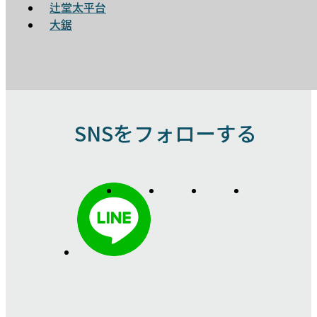
辻堂太平台
大鋸
SNSをフォローする