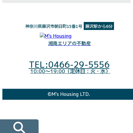
神奈川県藤沢市朝日町15番1号
藤沢駅から6分
湘南エリアの不動産
TEL:0466-29-5556
10:00～19:00（定休日：火・水）
©M's Housing LTD.