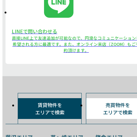
LINEで問い合わせる
直接LINE上で友達追加が可能なので、円滑なコミュニケーション
希望される方に最適です。また、オンライン来店（ZOOM）もご
約頂けます。
賃貸物件を
売買物件を
エリアで検索
エリアで検索