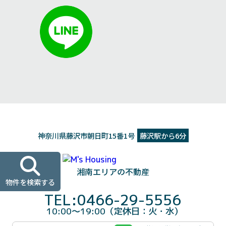
神奈川県藤沢市朝日町15番1号
藤沢駅から6分
湘南エリアの不動産
物件を検索する
TEL:0466-29-5556
10:00～19:00（定休日：火・水）