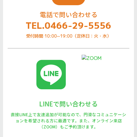
電話で問い合わせる
TEL.0466-29-5556
受付時間 10:00~19:00（定休日：火・水）
LINEで問い合わせる
直接LINE上で友達追加が可能なので、円滑なコミュニケーシ
ョンを希望される方に最適です。また、オンライン来店
（ZOOM）もご予約頂けます。