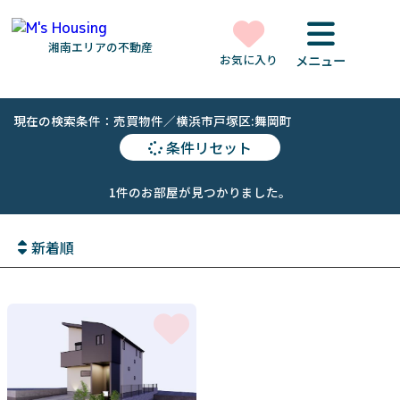
湘南エリアの不動産
お気に入り
メニュー
現在の検索条件：売買物件／横浜市戸塚区:舞岡町
条件リセット
1件のお部屋が見つかりました。
新着順