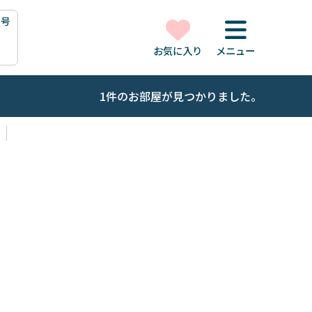
1号
お気に入り
メニュー
1件のお部屋が見つかりました。