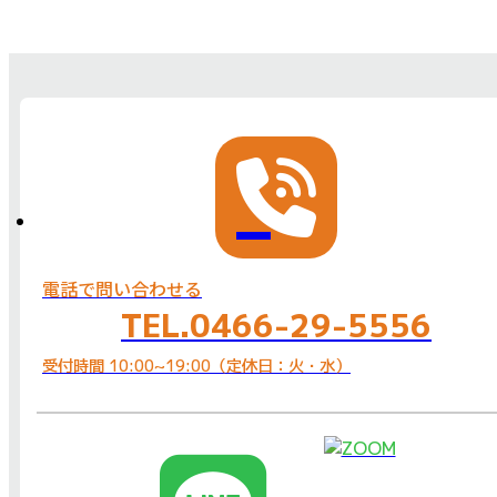
電話で問い合わせる
TEL.0466-29-5556
受付時間 10:00~19:00（定休日：火・水）