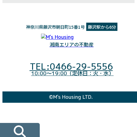
神奈川県藤沢市朝日町15番1号
藤沢駅から6分
湘南エリアの不動産
TEL:0466-29-5556
10:00～19:00（定休日：火・水）
©M's Housing LTD.