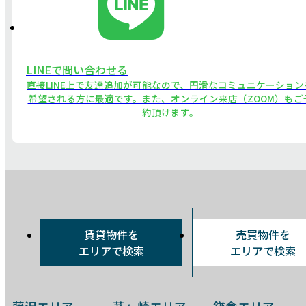
LINEで問い合わせる
直接LINE上で友達追加が可能なので、円滑なコミュニケーション
希望される方に最適です。また、オンライン来店（ZOOM）もご
約頂けます。
賃貸物件を
売買物件を
エリアで検索
エリアで検索