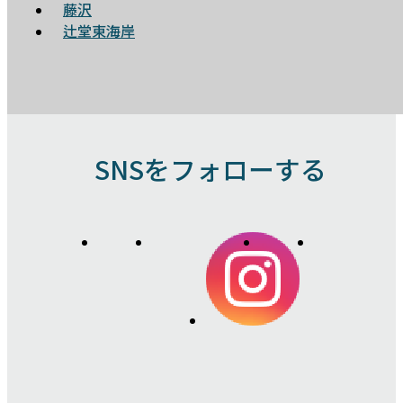
藤沢
辻堂東海岸
SNSをフォローする