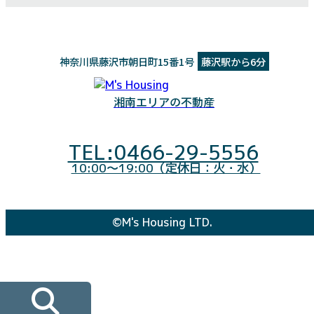
神奈川県藤沢市朝日町15番1号
藤沢駅から6分
湘南エリアの不動産
TEL:0466-29-5556
10:00～19:00（定休日：火・水）
©M's Housing LTD.