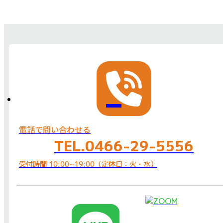
電話で問い合わせる
TEL.0466-29-5556
受付時間 10:00~19:00（定休日：火・水）