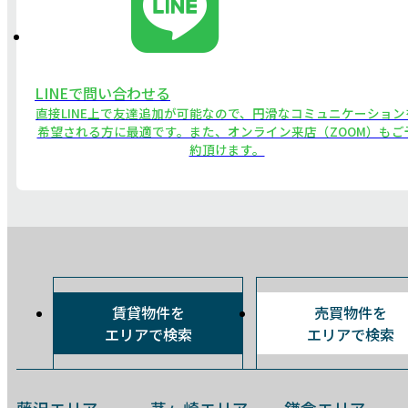
LINEで問い合わせる
直接LINE上で友達追加が可能なので、円滑なコミュニケーション
希望される方に最適です。また、オンライン来店（ZOOM）もご
約頂けます。
賃貸物件を
売買物件を
エリアで検索
エリアで検索