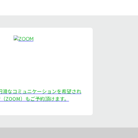
、円滑なコミュニケーションを希望され
（ZOOM）もご予約頂けます。