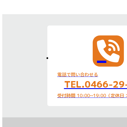
電話で問い合わせる
TEL.0466-29
受付時間 10:00~19:00（定休