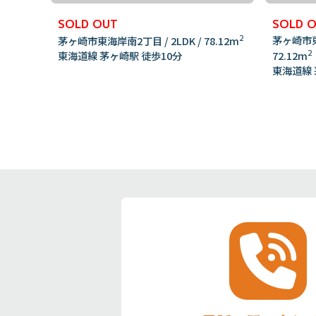
SOLD OUT
SOLD 
2
茅ヶ崎市東海
茅ヶ崎市東海岸南2丁目 / 2LDK / 78.12m
2
東海道線 茅ヶ崎駅 徒歩10分
72.12m
東海道線 