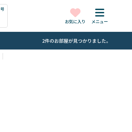
1号
お気に入り
メニュー
2件のお部屋が見つかりました。