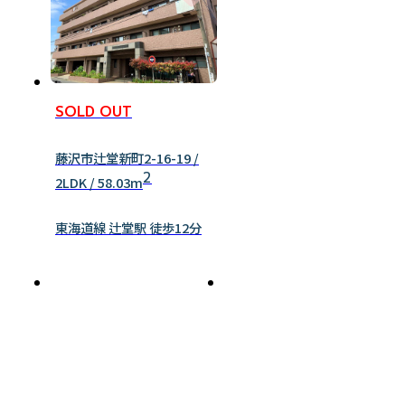
SOLD OUT
藤沢市辻堂新町2-16-19 /
2
2LDK / 58.03m
東海道線 辻堂駅 徒歩12分