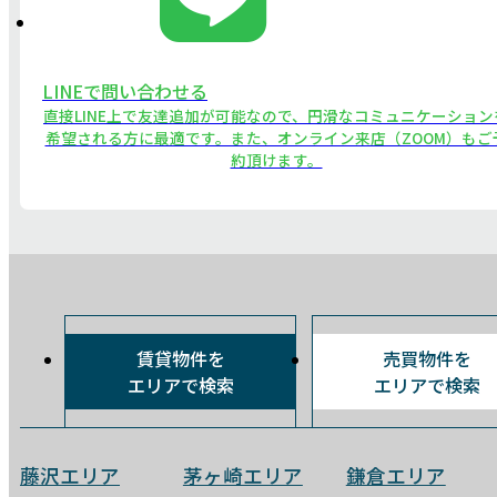
LINEで問い合わせる
直接LINE上で友達追加が可能なので、円滑なコミュニケーション
希望される方に最適です。また、オンライン来店（ZOOM）もご
約頂けます。
賃貸物件を
売買物件を
エリアで検索
エリアで検索
藤沢エリア
茅ヶ崎エリア
鎌倉エリア