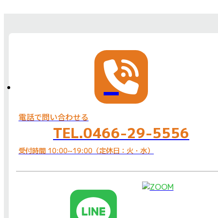
電話で問い合わせる
TEL.0466-29-5556
受付時間 10:00~19:00（定休日：火・水）