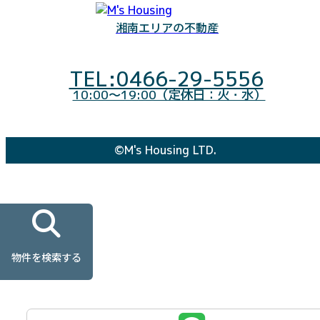
湘南エリアの不動産
TEL:0466-29-5556
10:00～19:00（定休日：火・水）
©M's Housing LTD.
物件を検索する