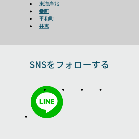
東海岸北
幸町
平和町
共恵
SNSをフォローする