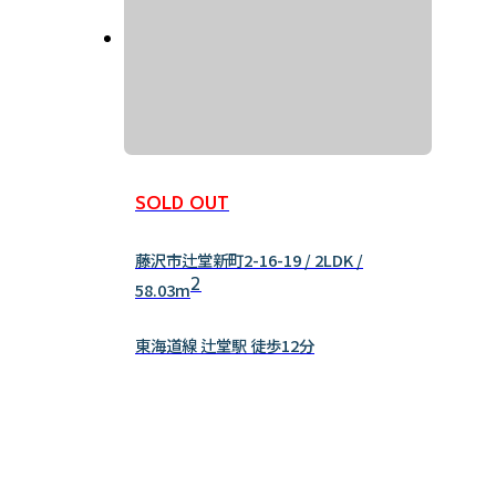
SOLD OUT
藤沢市辻堂新町2-16-19 / 2LDK /
2
58.03m
東海道線 辻堂駅 徒歩12分