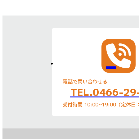
電話で問い合わせる
TEL.0466-29
受付時間 10:00~19:00（定休