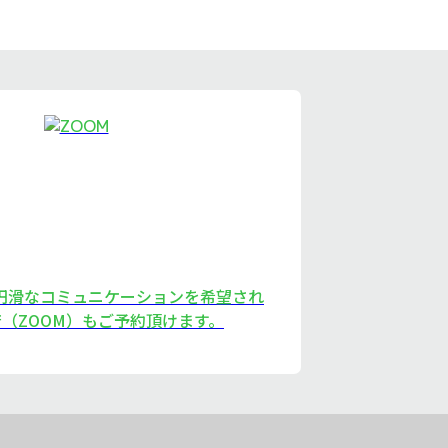
、円滑なコミュニケーションを希望され
（ZOOM）もご予約頂けます。