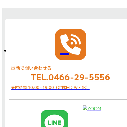
電話で問い合わせる
TEL.0466-29-5556
受付時間 10:00~19:00（定休日：火・水）