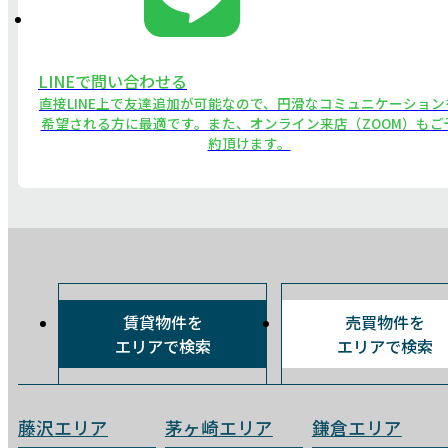
LINEで問い合わせる
直接LINE上で友達追加が可能なので、円滑なコミュニケーション
希望される方に最適です。また、オンライン来店（ZOOM）もご
約頂けます。
賃貸物件を
売買物件を
エリアで検索
エリアで検索
藤沢エリア
茅ヶ崎エリア
鎌倉エリア