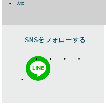
大鋸
SNSをフォローする